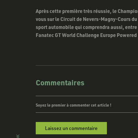
Après cette première très réussie, le Champi
vous sur le Circuit de Nevers-Magny-Cours du 7
sport automobile qui comprendra aussi, entre
Fanatec GT World Challenge Europe Powered
Commentaires
Soyez le premier à commenter cet article !
Laissez un commentaire