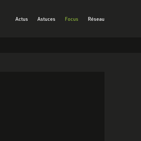
Actus
Astuces
Focus
Réseau