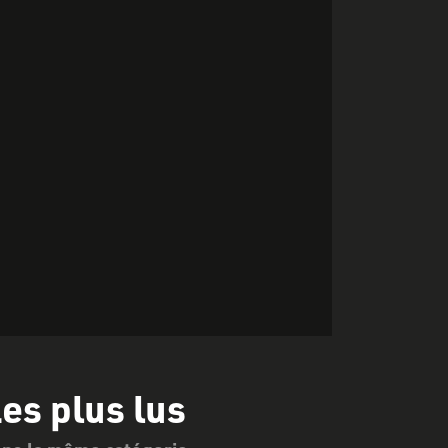
es plus lus