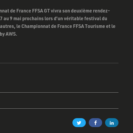
onnat de France FFSA GT vivra son deuxième rendez-
 au 9 mai prochains lors d’un véritable festival du
 autres, le Championnat de France FFSA Tourisme et le
 by AWS.