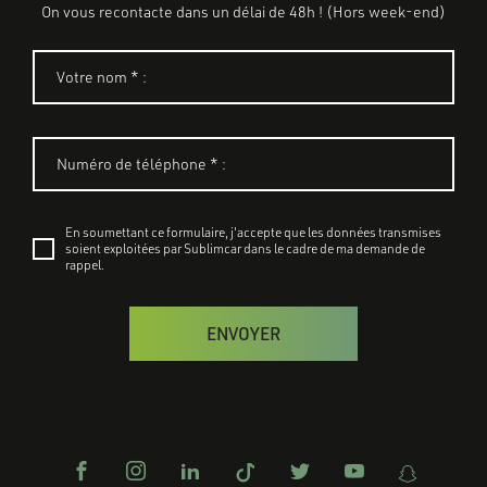
On vous recontacte dans un délai de 48h ! (Hors week-end)
En soumettant ce formulaire, j'accepte que les données transmises
soient exploitées par Sublimcar dans le cadre de ma demande de
rappel.
ENVOYER
Découvrez nos services